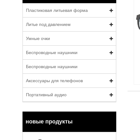
Пластиковая литьевая форма
Литье под давлением
Умные очки
Беспроводные наушники
Беспроводные наушники
Аксессуары для телефонов
Портативный аудио
новые продукты