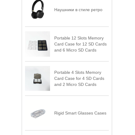
Наушники в стиле ретро
Portable 12 Slots Memory
Card Case for 12 SD Cards
and 6 Micro SD Cards
Portable 4 Slots Memory
Card Case for 4 SD Cards
and 2 Micro SD Cards
Rigid Smart Glasses Cases