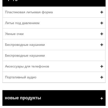
Пластиковая литьевая форма
Литье под давлением
Умные очки
Беспроводные наушники
Беспроводные наушники
Аксессуары для телефонов
Портативный аудио
новые продукты