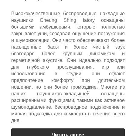
Высококачественные беспроводные накладные
наушники Cheung Shing fatory оснащены
большими амбушюрами, которые полностью
закрывают уши, создавая ощущение погружения
и шумоизоляции. Они часто обеспечивают более
насыщенные басы и более чистый звук
благодаря более крупным динамикам и
герметичной акустике. Они идеально подходят
для глубокого прослушивания, игр или
использования в студии, они отдают
предпочтение комфорту при длительном
ношении, но они более громоздкие. Многие из
наших наушников-вкладышей оснащены
расширенными функциями, такими как активное
шумоподавление, беспроводное подключение и
мягкая подкладка для комфорта в течение всего
дня.
Читать далее