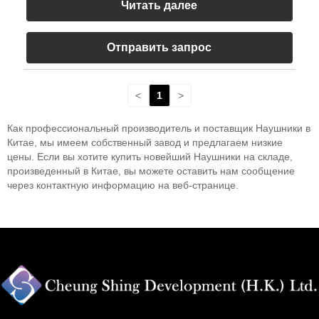
Читать далее
Отправить запрос
<
1
>
Как профессиональный производитель и поставщик Наушники в
Китае, мы имеем собственный завод и предлагаем низкие
цены. Если вы хотите купить новейший Наушники на складе,
произведенный в Китае, вы можете оставить нам сообщение
через контактную информацию на веб-странице.