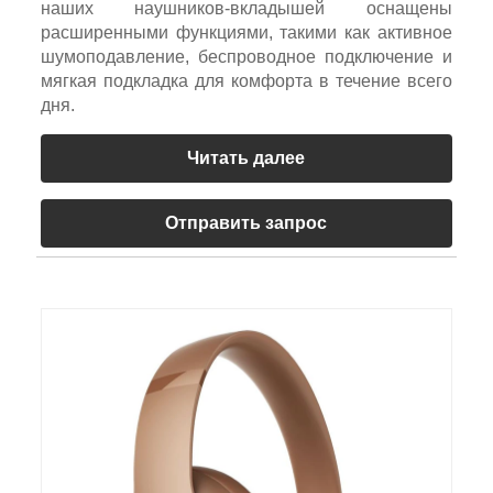
наших наушников-вкладышей оснащены
расширенными функциями, такими как активное
шумоподавление, беспроводное подключение и
мягкая подкладка для комфорта в течение всего
дня.
Читать далее
Отправить запрос