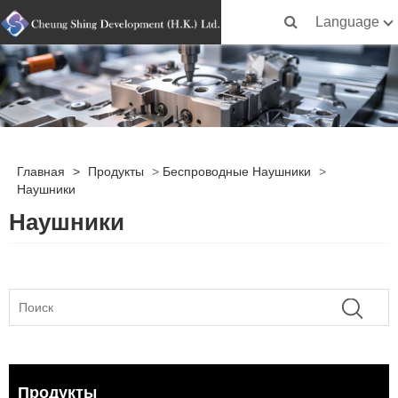
Language
Главная
>
Продукты
>
Беспроводные Наушники
>
Наушники
Наушники
Продукты