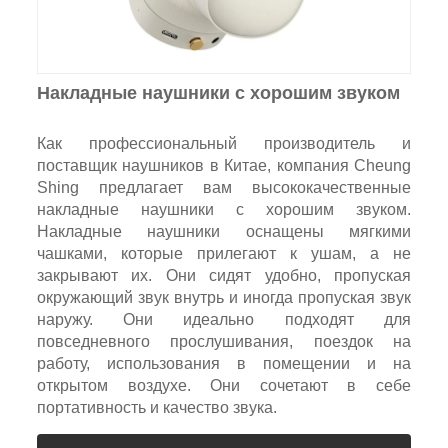
Накладные наушники с хорошим звуком
Как профессиональный производитель и
поставщик наушников в Китае, компания Cheung
Shing предлагает вам высококачественные
накладные наушники с хорошим звуком.
Накладные наушники оснащены мягкими
чашками, которые прилегают к ушам, а не
закрывают их. Они сидят удобно, пропуская
окружающий звук внутрь и иногда пропуская звук
наружу. Они идеально подходят для
повседневного прослушивания, поездок на
работу, использования в помещении и на
открытом воздухе. Они сочетают в себе
портативность и качество звука.