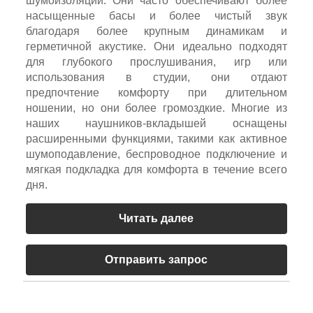
шумоизоляции. Они часто обеспечивают более
насыщенные басы и более чистый звук
благодаря более крупным динамикам и
герметичной акустике. Они идеально подходят
для глубокого прослушивания, игр или
использования в студии, они отдают
предпочтение комфорту при длительном
ношении, но они более громоздкие. Многие из
наших наушников-вкладышей оснащены
расширенными функциями, такими как активное
шумоподавление, беспроводное подключение и
мягкая подкладка для комфорта в течение всего
дня.
Читать далее
Отправить запрос