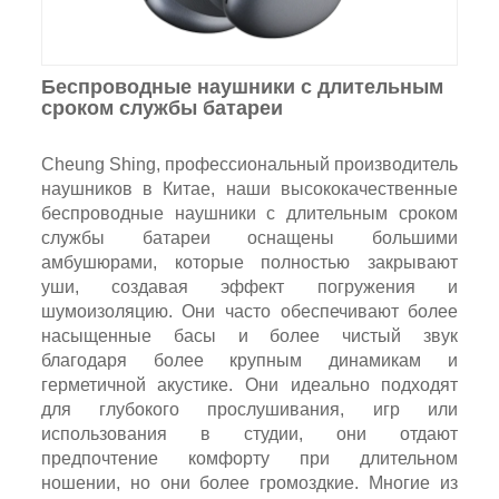
Беспроводные наушники с длительным
сроком службы батареи
Cheung Shing, профессиональный производитель
наушников в Китае, наши высококачественные
беспроводные наушники с длительным сроком
службы батареи оснащены большими
амбушюрами, которые полностью закрывают
уши, создавая эффект погружения и
шумоизоляцию. Они часто обеспечивают более
насыщенные басы и более чистый звук
благодаря более крупным динамикам и
герметичной акустике. Они идеально подходят
для глубокого прослушивания, игр или
использования в студии, они отдают
предпочтение комфорту при длительном
ношении, но они более громоздкие. Многие из