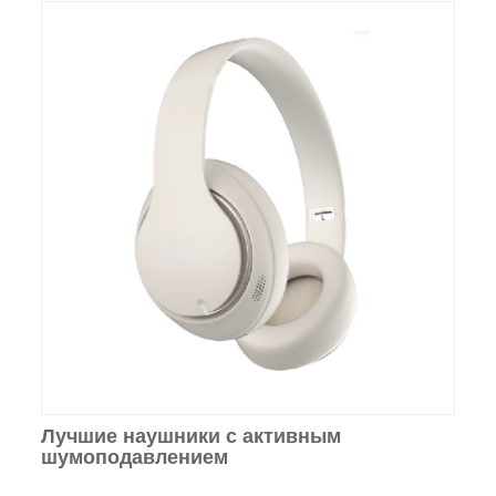
Лучшие наушники с активным
шумоподавлением