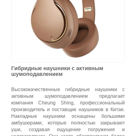
Гибридные наушники с активным
шумоподавлением
Высококачественные гибридные наушники с
активным шумоподавлением предлагает
компания Cheung Shing, профессиональный
производитель и поставщик наушников в Китае.
Накладные наушники оснащены большими
амбушюрами, которые полностью закрывают
уши, создавая ощущение погружения и