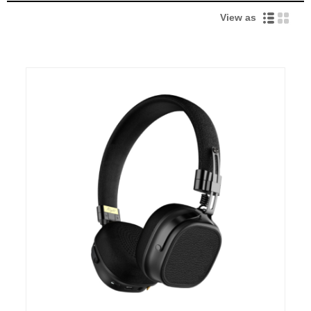
View as