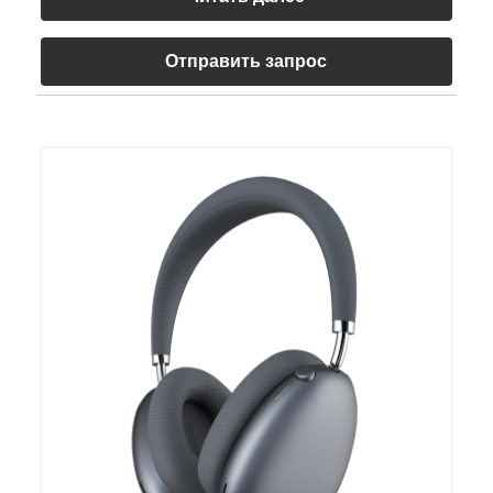
Отправить запрос