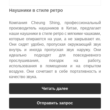
Наушники в стиле ретро
Компания Cheung Shing, профессиональный
производитель наушников в Китае, предлагает
наши наушники в стиле ретро с мягкими чашками,
которые опираются на уши, а не закрывают их.
Они сидят удобно, пропуская окружающий звук
внутрь и иногда пропуская звук наружу. Они
идеально подходят для повседневного
прослушивания, поездок на работу,
использования в помещении и на открытом
воздухе. Они сочетают в себе портативность и
качество звука.
Читать далее
Отправить запрос