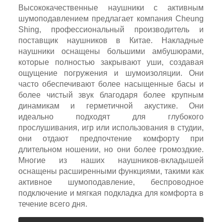
Высококачественные наушники с активным
шумоподавлением предлагает компания Cheung
Shing, профессиональный производитель и
поставщик наушников в Китае. Накладные
наушники оснащены большими амбушюрами,
которые полностью закрывают уши, создавая
ощущение погружения и шумоизоляции. Они
часто обеспечивают более насыщенные басы и
более чистый звук благодаря более крупным
динамикам и герметичной акустике. Они
идеально подходят для глубокого
прослушивания, игр или использования в студии,
они отдают предпочтение комфорту при
длительном ношении, но они более громоздкие.
Многие из наших наушников-вкладышей
оснащены расширенными функциями, такими как
активное шумоподавление, беспроводное
подключение и мягкая подкладка для комфорта в
течение всего дня.