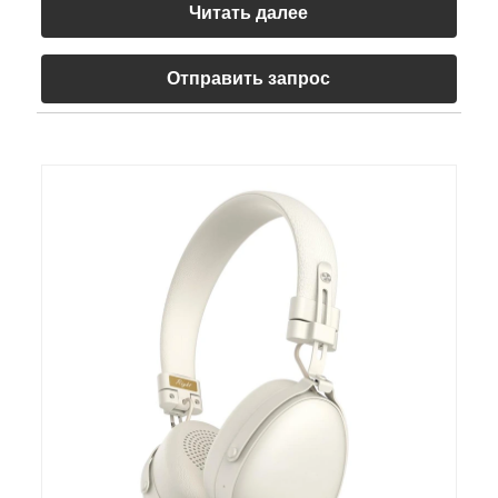
Читать далее
Отправить запрос