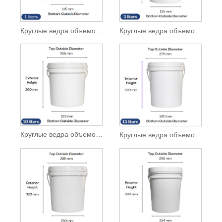
Круглые ведра объемом 1 л
Круглые ведра объемом 3 л
Круглые ведра объемом 10 л
Круглые ведра объемом 13 л