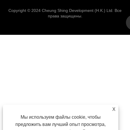
Copyright © 2024 Cheung Shing Development (H.K.) Ltd. Все
права защищены.
X
Мы используем файлы cookie, чтобы
предложить вам лучший опыт просмотра,