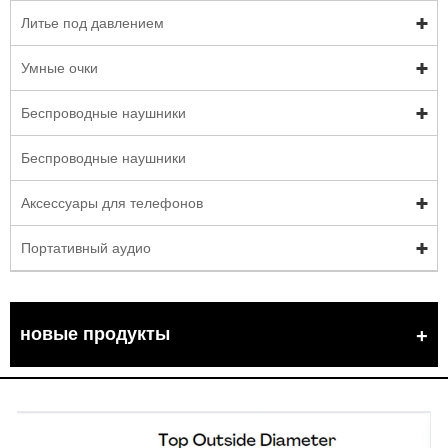
Литье под давлением
Умные очки
Беспроводные наушники
Беспроводные наушники
Аксессуары для телефонов
Портативный аудио
новые продукты