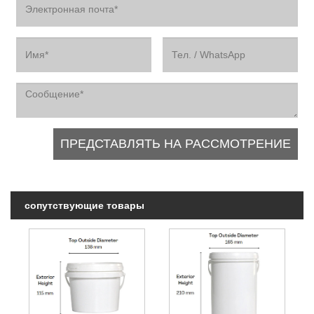
сопутствующие товары