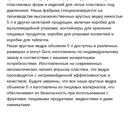
пластиковых форм и изделий для литья пластмасс под
давлением. Наша фабрика специализируется на
производстве высококачественных круглых ведер емкостью
5 л и других категорий продукции, включая коробки для
мультимедийной упаковки, контейнеры для хранения
пищевых продуктов, коробки для упаковки косметики и
коробки для таблеток.
Наши круглые ведра объемом 5 л доступны в различных
размерах и могут быть изготовлены по индивидуальному
заказу в соответствии с вашими конкретными
потребностями. Изготовленные на современных
автоматических линиях впрыска пластика, эти ведра
производятся с непревзойденной эффективностью и
качеством. Будьте уверены, что все наши круглые ведра
объемом 5 л изготовлены из пищевых материалов, что
обеспечивает их безопасность при использовании с
фруктами, пищевыми продуктами, жидкостями и даже
химикатами.