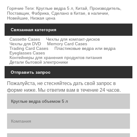
Горячие Теги: Круглые ведра 5 л, Китай, Производитель,
Поставщик, Фабрика, Сделано в Китае, в наличии,
Новейшие, Низкая цена
Связанная категория
Cassette Cases
Чехлы для компакт-дисков
Чехлы для DVD
Memory Card Cases
Trading Card Cases
Пластиковые ведра или ведра
Eyeglasses Cases
Контейнеры для хранения продуктов питания
Детали бытовой электроники
Отправить запрос
Пожалуйста, не стесняйтесь дать свой запрос в
форме ниже. Мы ответим вам в течение 24 часов.