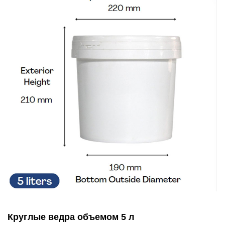
Круглые ведра объемом 5 л