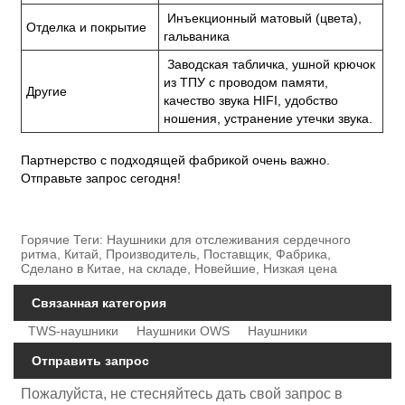
Инъекционный матовый (цвета),
Отделка и покрытие
гальваника
Заводская табличка, ушной крючок
из ТПУ с проводом памяти,
Другие
качество звука HIFI, удобство
ношения, устранение утечки звука.
Партнерство с подходящей фабрикой очень важно.
Отправьте запрос сегодня!
Горячие Теги: Наушники для отслеживания сердечного
ритма, Китай, Производитель, Поставщик, Фабрика,
Сделано в Китае, на складе, Новейшие, Низкая цена
Связанная категория
TWS-наушники
Наушники OWS
Наушники
Отправить запрос
Пожалуйста, не стесняйтесь дать свой запрос в