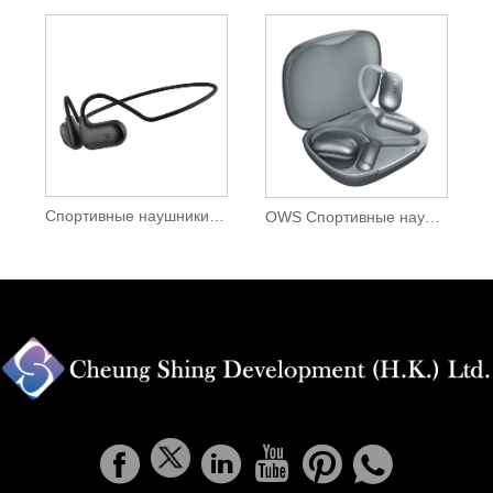
Спортивные наушники с открытым ухом
OWS Спортивные наушники