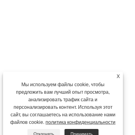
X
Мы используем файлы cookie, чтобы
предложить вам лучший опыт просмотра,
анализировать трафик сайта и
персонализировать контент. Используя этот
сайт, вы соглашаетесь на использование нами
файлов cookie.
политика конфиденциальности
Отклонять
Принимать