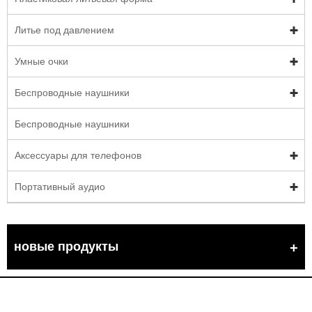
Литье под давлением
Умные очки
Беспроводные наушники
Беспроводные наушники
Аксессуары для телефонов
Портативный аудио
новые продукты