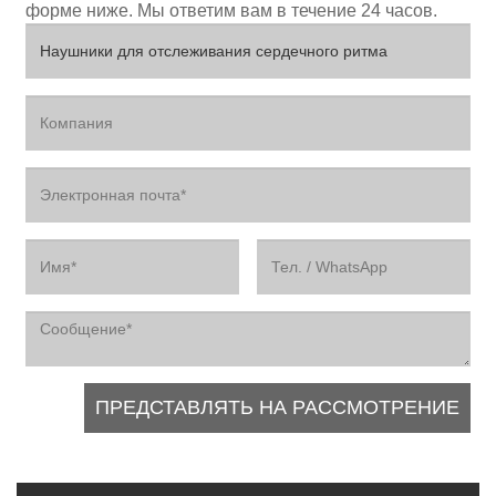
форме ниже. Мы ответим вам в течение 24 часов.