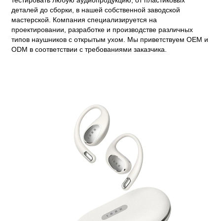
тестировать любую аудиопродукцию, от пластиковых
деталей до сборки, в нашей собственной заводской
мастерской. Компания специализируется на
проектировании, разработке и производстве различных
типов наушников с открытым ухом. Мы приветствуем OEM и
ODM в соответствии с требованиями заказчика.