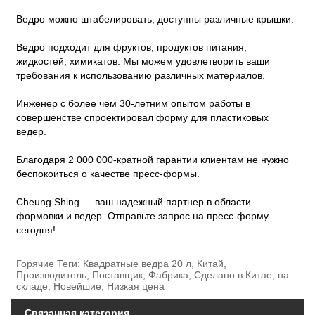
Ведро можно штабелировать, доступны различные крышки.
Ведро подходит для фруктов, продуктов питания,
жидкостей, химикатов. Мы можем удовлетворить ваши
требования к использованию различных материалов.
Инженер с более чем 30-летним опытом работы в
совершенстве спроектировал форму для пластиковых
ведер.
Благодаря 2 000 000-кратной гарантии клиентам не нужно
беспокоиться о качестве пресс-формы.
Cheung Shing — ваш надежный партнер в области
формовки и ведер. Отправьте запрос на пресс-форму
сегодня!
Горячие Теги: Квадратные ведра 20 л, Китай,
Производитель, Поставщик, Фабрика, Сделано в Китае, на
складе, Новейшие, Низкая цена
Связанная категория