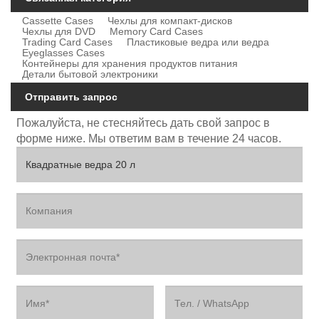
Cassette Cases
Чехлы для компакт-дисков
Чехлы для DVD
Memory Card Cases
Trading Card Cases
Пластиковые ведра или ведра
Eyeglasses Cases
Контейнеры для хранения продуктов питания
Детали бытовой электроники
Отправить запрос
Пожалуйста, не стесняйтесь дать свой запрос в
форме ниже. Мы ответим вам в течение 24 часов.