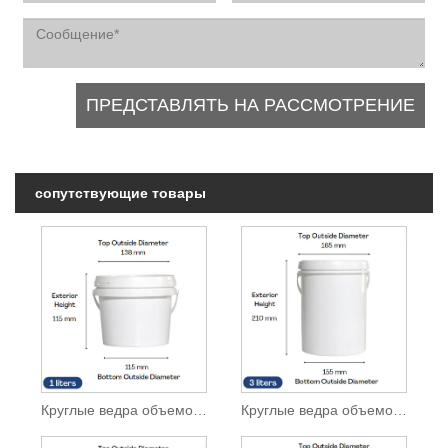
сопутствующие товары
Круглые ведра объемом 1 л
Круглые ведра объемом 3 л