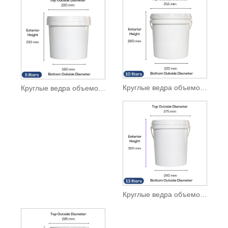
Круглые ведра объемом 10 л
Круглые ведра объемом 5 л
Круглые ведра объемом 13 л