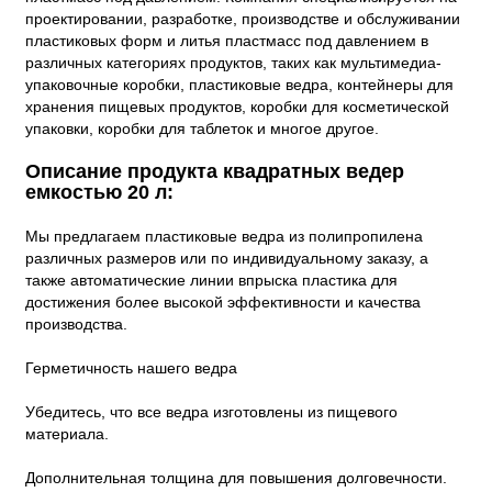
проектировании, разработке, производстве и обслуживании
пластиковых форм и литья пластмасс под давлением в
различных категориях продуктов, таких как мультимедиа-
упаковочные коробки, пластиковые ведра, контейнеры для
хранения пищевых продуктов, коробки для косметической
упаковки, коробки для таблеток и многое другое.
Описание продукта квадратных ведер
емкостью 20 л:
Мы предлагаем пластиковые ведра из полипропилена
различных размеров или по индивидуальному заказу, а
также автоматические линии впрыска пластика для
достижения более высокой эффективности и качества
производства.
Герметичность нашего ведра
Убедитесь, что все ведра изготовлены из пищевого
материала.
Дополнительная толщина для повышения долговечности.