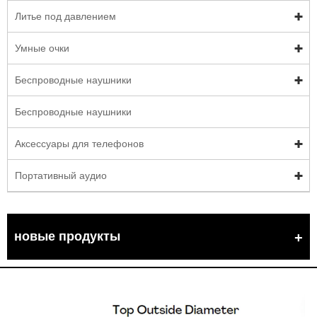
Литье под давлением
Умные очки
Беспроводные наушники
Беспроводные наушники
Аксессуары для телефонов
Портативный аудио
новые продукты