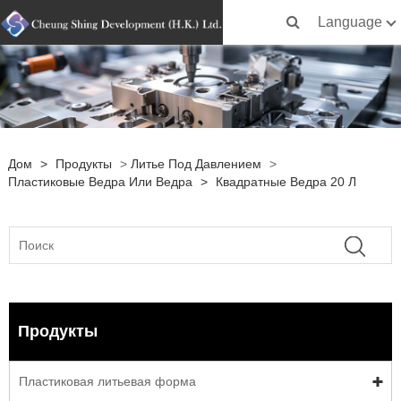
Language
Дом
>
Продукты
>
Литье Под Давлением
>
Пластиковые Ведра Или Ведра
>
Квадратные Ведра 20 Л
Продукты
Пластиковая литьевая форма